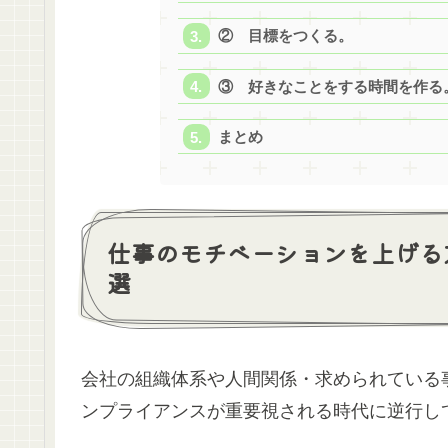
② 目標をつくる。
③ 好きなことをする時間を作る
まとめ
仕事のモチベーションを上げる
選
会社の組織体系や人間関係・求められている
ンプライアンスが重要視される時代に逆行し