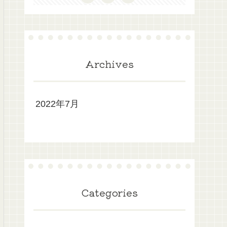
Archives
2022年7月
Categories