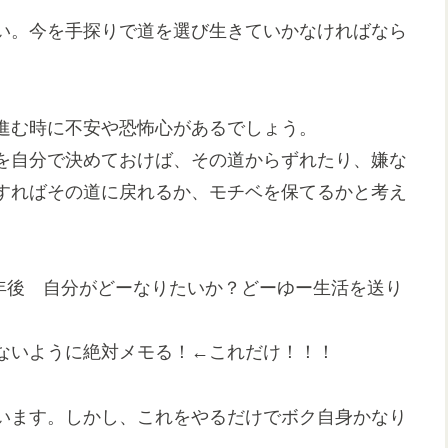
い。今を手探りで道を選び生きていかなければなら
進む時に不安や恐怖心があるでしょう。
を自分で決めておけば、その道からずれたり、嫌な
すればその道に戻れるか、モチベを保てるかと考え
0年後 自分がどーなりたいか？どーゆー生活を送り
ないように絶対メモる！←これだけ！！！
います。しかし、これをやるだけでボク自身かなり