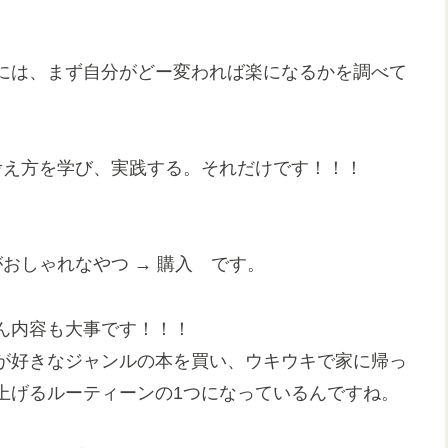
には、まず自分がどー変われば楽になるかを調べて
考え方を学び、実践する。それだけです！！！
おしゃれなやつ → 購入 です。
ん内容も大事です！！！
が好きなジャンルの本を買い、ウキウキで家に帰っ
上げるルーティーンの1つになっているんですね。