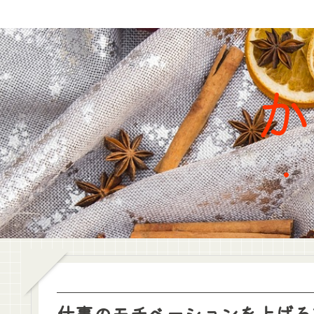
仕事のモチベーションを上げる