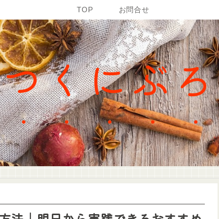
TOP
お問合せ
かつくにぶろ
方法｜明日から実践できるおすすめ