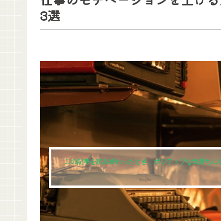
3選
この記事を読み終わったとき、ポジティブな気持ちに