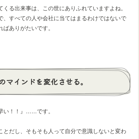
てくる出来事は、この世にありふれていますよね。
で、すべての人や会社に当てはまるわけではないで
ればありがたいです。
のマインドを変化させる。
早い！！』……です。
ことだし、そもそも人って自分で意識しないと変わ