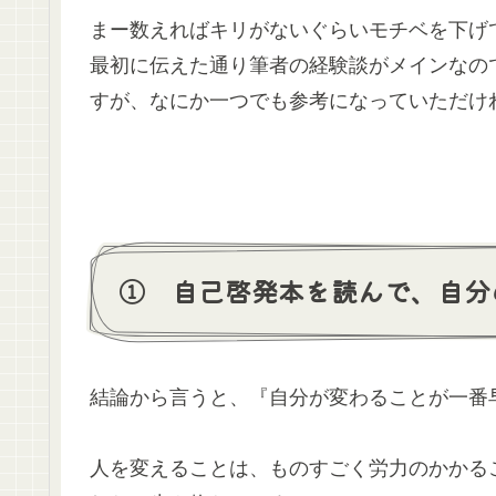
まー数えればキリがないぐらいモチベを下げ
最初に伝えた通り筆者の経験談がメインなの
すが、なにか一つでも参考になっていただけ
① 自己啓発本を読んで、自分
結論から言うと、『自分が変わることが一番
人を変えることは、ものすごく労力のかかる