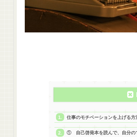
仕事のモチベーションを上げる方
① 自己啓発本を読んで、自分の