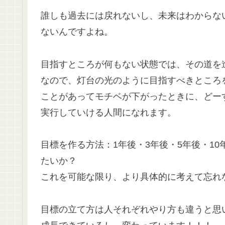
誰しも過去には戻れないし、未来はわからな
ないんですよね。
目指すところが何もない状態では、その道を
なので、灯台の光のように目指すべきところ
ことがあってモチベが下がったときに、どー
実行していける人間になれます。
目標を作る方法：1年後・3年後・5年後・1
たいか？
これを可能な限り、より具体的に考えて忘れ
目標の立て方は人それぞれやり方も違うと思