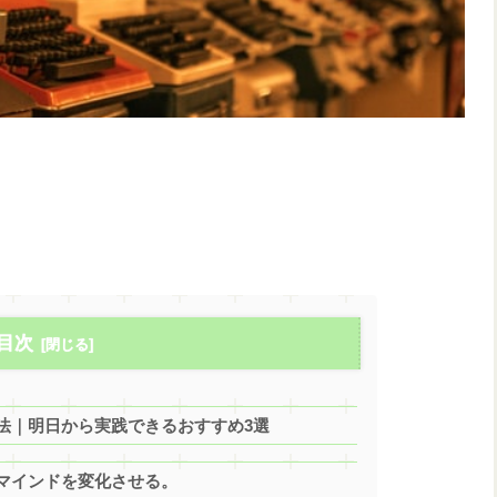
目次
法｜明日から実践できるおすすめ3選
マインドを変化させる。