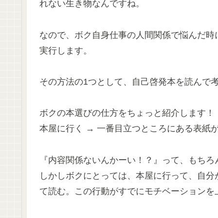
れない生き物なんですね。
なので、ボク自身仕事の人間関係で悩んだ時
実行します。
その方法の1つとして、自己啓発本を読んで
ボクの本選びの仕方をちょっと紹介します！
本屋に行く → 一番目立つところにある表紙が
『内容関係ないんかーい！？』って、もちろ
しかしボクにとっては、本屋に行って、自分
て読む。この行動がすでにモチベーションを